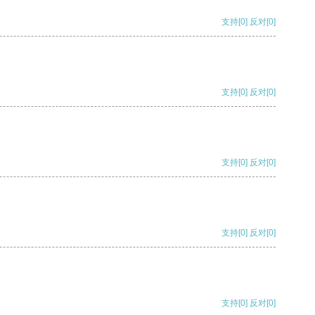
支持
[0]
反对
[0]
支持
[0]
反对
[0]
支持
[0]
反对
[0]
支持
[0]
反对
[0]
支持
[0]
反对
[0]