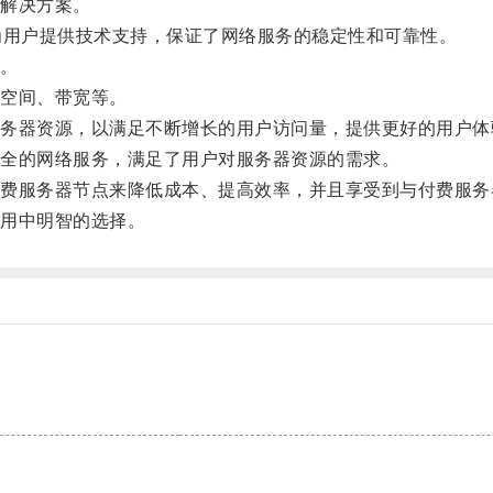
解决方案。
用户提供技术支持，保证了网络服务的稳定性和可靠性。
。
空间、带宽等。
器资源，以满足不断增长的用户访问量，提供更好的用户体
全的网络服务，满足了用户对服务器资源的需求。
服务器节点来降低成本、提高效率，并且享受到与付费服务
用中明智的选择。