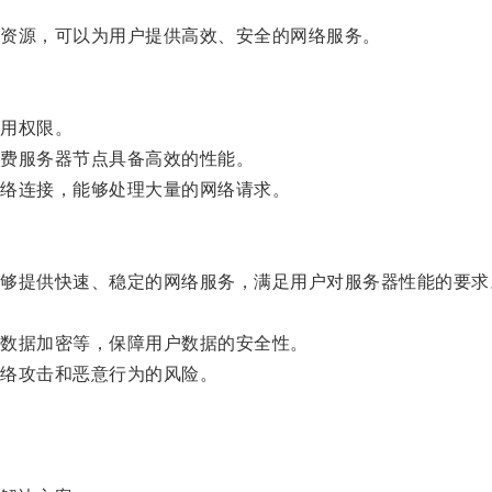
资源，可以为用户提供高效、安全的网络服务。
用权限。
费服务器节点具备高效的性能。
络连接，能够处理大量的网络请求。
提供快速、稳定的网络服务，满足用户对服务器性能的要求
数据加密等，保障用户数据的安全性。
络攻击和恶意行为的风险。
。