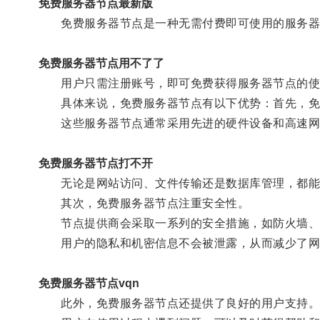
免费服务器节点最新版
免费服务器节点是一种无需付费即可使用的服务器
免费服务器节点用不了了
用户只需注册账号，即可免费获得服务器节点的使
具体来说，免费服务器节点有以下优势：首先，免
这些服务器节点通常采用先进的硬件设备和高速网
免费服务器节点打不开
无论是网站访问、文件传输还是数据库管理，都能够
其次，免费服务器节点注重安全性。
节点提供商会采取一系列的安全措施，如防火墙、
用户的隐私和机密信息不会被泄露，从而减少了网
免费服务器节点vqn
此外，免费服务器节点还提供了良好的用户支持