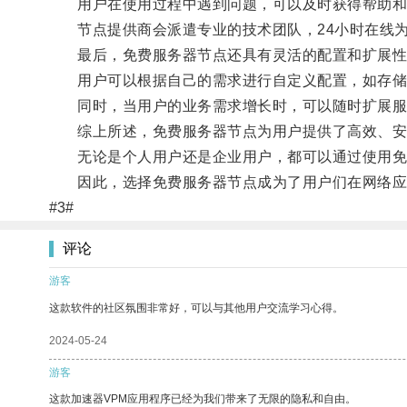
用户在使用过程中遇到问题，可以及时获得帮助和
节点提供商会派遣专业的技术团队，24小时在线为
最后，免费服务器节点还具有灵活的配置和扩展性
用户可以根据自己的需求进行自定义配置，如存储
同时，当用户的业务需求增长时，可以随时扩展服务
综上所述，免费服务器节点为用户提供了高效、安
无论是个人用户还是企业用户，都可以通过使用免费
因此，选择免费服务器节点成为了用户们在网络应
#3#
评论
游客
这款软件的社区氛围非常好，可以与其他用户交流学习心得。
2024-05-24
游客
这款加速器VPM应用程序已经为我们带来了无限的隐私和自由。