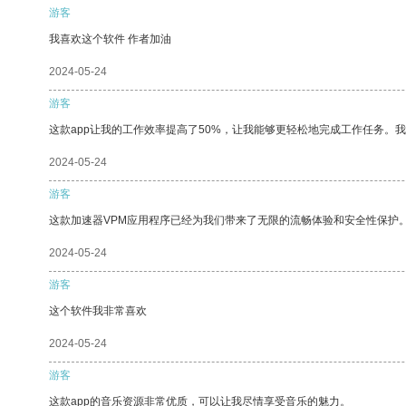
游客
我喜欢这个软件 作者加油
2024-05-24
游客
这款app让我的工作效率提高了50%，让我能够更轻松地完成工作任务。
2024-05-24
游客
这款加速器VPM应用程序已经为我们带来了无限的流畅体验和安全性保护
2024-05-24
游客
这个软件我非常喜欢
2024-05-24
游客
这款app的音乐资源非常优质，可以让我尽情享受音乐的魅力。