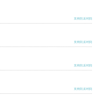
支持
[0]
反对
[0]
支持
[0]
反对
[0]
支持
[0]
反对
[0]
支持
[0]
反对
[0]