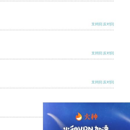
支持
[0]
反对
[0]
支持
[0]
反对
[0]
支持
[0]
反对
[0]
支持
[0]
反对
[0]