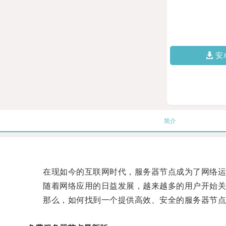
安
简介
在现如今的互联网时代，服务器节点成为了网络运
随着网络应用的日益发展，越来越多的用户开始关
那么，如何找到一个提供高效、安全的服务器节点