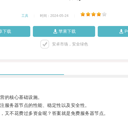
工具
|
时间：2024-05-24
|
卓下载
苹果下载
安卓市场，安全绿色
营的核心基础设施。
注服务器节点的性能、稳定性以及安全性。
，又不花费过多资金呢？答案就是免费服务器节点。