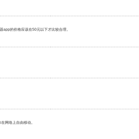
器app的价格应该在50元以下才比较合理。
你在网络上自由移动。