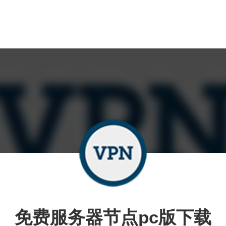
免费服务器节点pc版下载