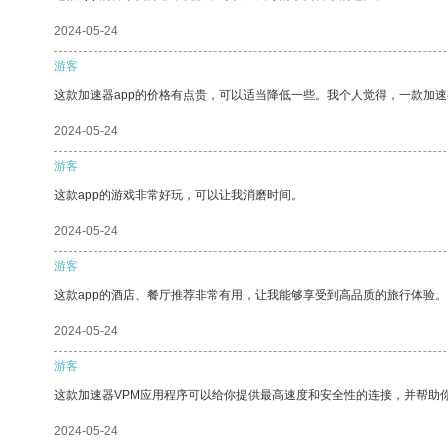
2024-05-24
游客
这款加速器app的价格有点贵，可以适当降低一些。我个人觉得，一款加速
2024-05-24
游客
这款app的游戏非常好玩，可以让我消磨时间。
2024-05-24
游客
这款app的酒店、餐厅推荐非常有用，让我能够享受到高品质的旅行体验。
2024-05-24
游客
这款加速器VPM应用程序可以给你提供最高速度和安全性的连接，并帮助
2024-05-24