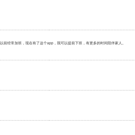
我以前经常加班，现在有了这个app，我可以提前下班，有更多的时间陪伴家人。
。