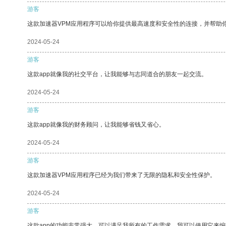
游客
这款加速器VPM应用程序可以给你提供最高速度和安全性的连接，并帮助
2024-05-24
游客
这款app就像我的社交平台，让我能够与志同道合的朋友一起交流。
2024-05-24
游客
这款app就像我的财务顾问，让我能够省钱又省心。
2024-05-24
游客
这款加速器VPM应用程序已经为我们带来了无限的隐私和安全性保护。
2024-05-24
游客
这款app的功能非常强大，可以满足我所有的工作需求。我可以使用它来