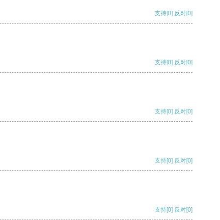
支持
[0]
反对
[0]
支持
[0]
反对
[0]
支持
[0]
反对
[0]
支持
[0]
反对
[0]
支持
[0]
反对
[0]