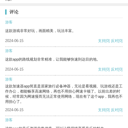
评论
游客
这款游戏非常好玩，画面精美，玩法丰富。
2024-06-15
支持
[0]
反对
[0]
游客
这款app的路线规划非常精准，让我能够快速到达目的地。
2024-06-15
支持
[0]
反对
[0]
游客
这款加速器app简直是居家旅行必备神器，无论是看视频、玩游戏还是工
作办公，都能畅享高速网络，再也不用担心网速卡顿了。以前出差的时
候，经常因为网速慢而无法正常使用网络，现在有了这个app，我再也不
用担心了。
2024-06-15
支持
[0]
反对
[0]
游客