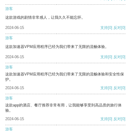
游客
这款游戏的剧情非常感人，让我久久不能忘怀。
2024-06-15
支持
[0]
反对
[0]
游客
这款加速器VPM应用程序已经为我们带来了无限的流畅体验。
2024-06-15
支持
[0]
反对
[0]
游客
这款加速器VPM应用程序已经为我们带来了无限的流畅体验和安全性保
护。
2024-06-15
支持
[0]
反对
[0]
游客
这款app的酒店、餐厅推荐非常有用，让我能够享受到高品质的旅行体
验。
2024-06-15
支持
[0]
反对
[0]
游客