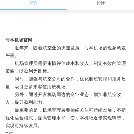
简介
排行
亏本机场官网
近年来，随着航空业的快速发展，亏本机场的现象愈发
严重。
机场管理层需要审慎评估成本和收入，制定有效的管理
策略，以盈利为目标。
同时，加强与航空公司的合作，优化航班安排和服务质
量，吸引更多乘客使用该机场。
另外，通过开发机场周边的商业业态，增加非航空收
入，提升盈利能力。
最重要的是，机场管理层要始终关注可持续发展，不断
优化运营模式，提高管理水平，使亏本机场逐步实现转型，
实现可持续发展。
#3#