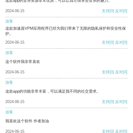
这款app的音乐资源非常优质，可以让我尽情享受音乐的魅力。
2024-06-15
支持
[0]
反对
[0]
游客
这款加速器VPM应用程序已经为我们带来了无限的隐私保护和安全性保
护。
2024-06-15
支持
[0]
反对
[0]
游客
这个软件我非常喜欢
2024-06-15
支持
[0]
反对
[0]
游客
这款app的功能非常丰富，可以满足我不同的社交需求。
2024-06-15
支持
[0]
反对
[0]
游客
我喜欢这个软件 作者加油
2024-06-15
支持
[0]
反对
[0]