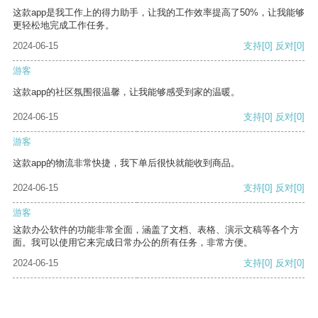
这款app是我工作上的得力助手，让我的工作效率提高了50%，让我能够
更轻松地完成工作任务。
2024-06-15
支持
[0]
反对
[0]
游客
这款app的社区氛围很温馨，让我能够感受到家的温暖。
2024-06-15
支持
[0]
反对
[0]
游客
这款app的物流非常快捷，我下单后很快就能收到商品。
2024-06-15
支持
[0]
反对
[0]
游客
这款办公软件的功能非常全面，涵盖了文档、表格、演示文稿等各个方
面。我可以使用它来完成日常办公的所有任务，非常方便。
2024-06-15
支持
[0]
反对
[0]