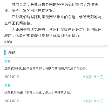
总而言之，免费连接外网的APP为我们提供了方便快
捷、安全可靠的网络连接方案。
它让我们能够随时享受网络带来的乐趣，畅通无阻地与
全球互联网连接。
无论您是想浏览网页、使用社交媒体还是访问其他应用
程序，这款APP都能让您畅快体验网络的魅力。
#18#
评论
游客
这款软件的社区氛围非常好，可以与其他用户交流学习心得。
2024-02-11
支持
[0]
反对
[0]
游客
这款软件的设计非常人性化，使用起来非常方便。
2024-02-11
支持
[0]
反对
[0]