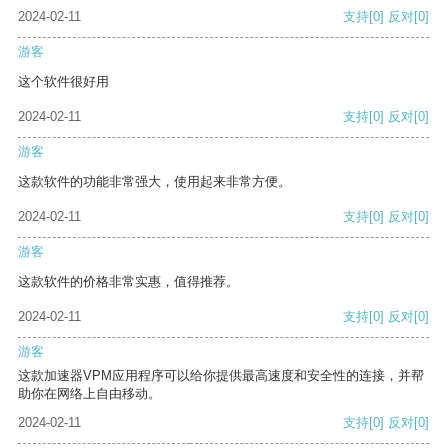
2024-02-11
支持
[0]
反对
[0]
游客
这个软件很好用
2024-02-11
支持
[0]
反对
[0]
游客
这款软件的功能非常强大，使用起来非常方便。
2024-02-11
支持
[0]
反对
[0]
游客
这款软件的价格非常实惠，值得推荐。
2024-02-11
支持
[0]
反对
[0]
游客
这款加速器VPM应用程序可以给你提供最高速度和安全性的连接，并帮
助你在网络上自由移动。
2024-02-11
支持
[0]
反对
[0]