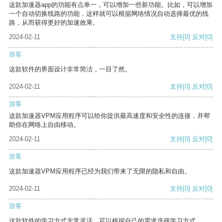
这款加速器app的功能有点单一，可以增加一些新功能。比如，可以增加
一个自动切换线路的功能，这样就可以根据网络情况自动选择最优的线
路，从而获得更好的加速效果。
2024-02-11
支持
[0]
反对
[0]
游客
这款软件的界面设计非常简洁，一目了然。
2024-02-11
支持
[0]
反对
[0]
游客
这款加速器VPM应用程序可以给你提供最高速度和安全性的连接，并帮
助你在网络上自由移动。
2024-02-11
支持
[0]
反对
[0]
游客
这款加速器VPM应用程序已经为我们带来了无限的隐私和自由。
2024-02-11
支持
[0]
反对
[0]
游客
这款软件的学习方式非常灵活，可以根据自己的需求选择学习方式。