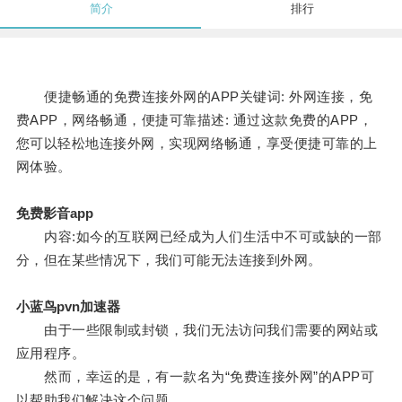
简介
排行
便捷畅通的免费连接外网的APP关键词: 外网连接，免
费APP，网络畅通，便捷可靠描述: 通过这款免费的APP，
您可以轻松地连接外网，实现网络畅通，享受便捷可靠的上
网体验。
免费影音app
内容:如今的互联网已经成为人们生活中不可或缺的一部
分，但在某些情况下，我们可能无法连接到外网。
小蓝鸟pvn加速器
由于一些限制或封锁，我们无法访问我们需要的网站或
应用程序。
然而，幸运的是，有一款名为“免费连接外网”的APP可
以帮助我们解决这个问题。