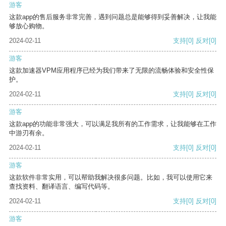
游客
这款app的售后服务非常完善，遇到问题总是能够得到妥善解决，让我能
够放心购物。
2024-02-11
支持
[0]
反对
[0]
游客
这款加速器VPM应用程序已经为我们带来了无限的流畅体验和安全性保
护。
2024-02-11
支持
[0]
反对
[0]
游客
这款app的功能非常强大，可以满足我所有的工作需求，让我能够在工作
中游刃有余。
2024-02-11
支持
[0]
反对
[0]
游客
这款软件非常实用，可以帮助我解决很多问题。比如，我可以使用它来
查找资料、翻译语言、编写代码等。
2024-02-11
支持
[0]
反对
[0]
游客