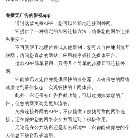
免费无广告的影视app
通过这款免费APP，您可以轻松地连接到外网。
它提供了一种稳定的加密连接方法，确保您的网络连接
私密安全。
不再受限于地理位置或其他限制，您可以自由地浏览互
联网，访问您喜欢的网站、应用程序或社交媒体平台。
这款APP简单易用，只需几个简单的步骤即可连接外
网。
它能够迅速定位并提供最快的服务器，以确保您的网络
速度达到最佳状态，实现畅快的上网体验。
此外，它还带有广告拦截功能，可以过滤掉繁琐的广
告，使您的网页浏览更加流畅。
免费连接外网的APP，不仅提供了便捷可靠的网络连
接，还在保护您的网络安全方面起到了积极作用。
无论是在公共场所还是私密环境中，它都能确保您的个
人信息不被窃取或滥用。