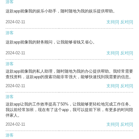
游客
这款app就像我的娱乐小助手，随时随地为我的娱乐提供帮助。
2024-02-11
支持
[0]
反对
[0]
游客
这款app就像我的财务顾问，让我能够省钱又省心。
2024-02-11
支持
[0]
反对
[0]
游客
这款app就像我的私人助理，随时随地为我的办公提供帮助。我经常需要
查找资料，这款app的搜索功能非常强大，能够快速找到我需要的信息。
2024-02-11
支持
[0]
反对
[0]
游客
这款app让我的工作效率提高了50%，让我能够更轻松地完成工作任务。
我以前经常加班，现在有了这个app，我可以提前下班，有更多的时间陪
伴家人。
2024-02-11
支持
[0]
反对
[0]
游客