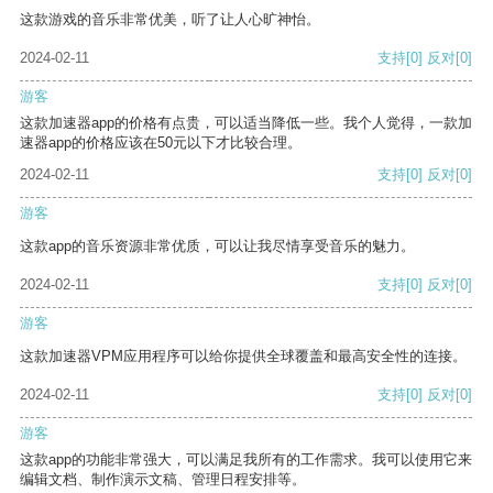
这款游戏的音乐非常优美，听了让人心旷神怡。
2024-02-11
支持
[0]
反对
[0]
游客
这款加速器app的价格有点贵，可以适当降低一些。我个人觉得，一款加
速器app的价格应该在50元以下才比较合理。
2024-02-11
支持
[0]
反对
[0]
游客
这款app的音乐资源非常优质，可以让我尽情享受音乐的魅力。
2024-02-11
支持
[0]
反对
[0]
游客
这款加速器VPM应用程序可以给你提供全球覆盖和最高安全性的连接。
2024-02-11
支持
[0]
反对
[0]
游客
这款app的功能非常强大，可以满足我所有的工作需求。我可以使用它来
编辑文档、制作演示文稿、管理日程安排等。