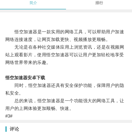
简介
排行
悟空加速器是一款实用的网络工具，可以帮助用户加速
网络连接速度，让网页加载更快、视频播放更顺畅。
无论是在各种社交媒体应用上浏览资讯，还是在视频网
站上观看影片，使用悟空加速器可以让用户更加轻松地享受
网络世界带来的乐趣。
悟空加速器安卓下载
同时，悟空加速器还具有安全保护功能，保障用户的隐
私安全。
总的来说，悟空加速器是一个功能强大的网络工具，让
用户的上网体验更加顺畅、快速。
#3#
评论