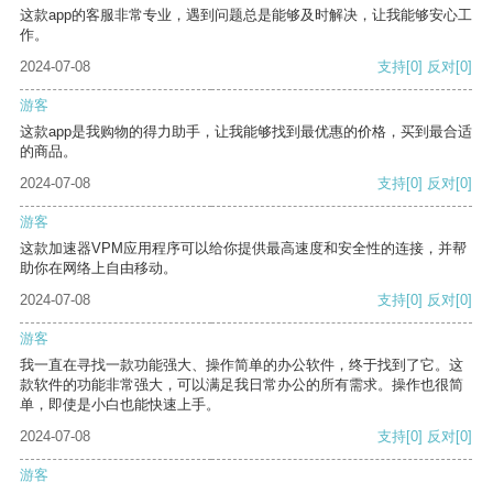
这款app的客服非常专业，遇到问题总是能够及时解决，让我能够安心工
作。
2024-07-08
支持
[0]
反对
[0]
游客
这款app是我购物的得力助手，让我能够找到最优惠的价格，买到最合适
的商品。
2024-07-08
支持
[0]
反对
[0]
游客
这款加速器VPM应用程序可以给你提供最高速度和安全性的连接，并帮
助你在网络上自由移动。
2024-07-08
支持
[0]
反对
[0]
游客
我一直在寻找一款功能强大、操作简单的办公软件，终于找到了它。这
款软件的功能非常强大，可以满足我日常办公的所有需求。操作也很简
单，即使是小白也能快速上手。
2024-07-08
支持
[0]
反对
[0]
游客