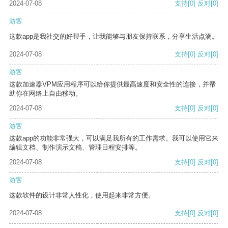
2024-07-08
支持
[0]
反对
[0]
游客
这款app是我社交的好帮手，让我能够与朋友保持联系，分享生活点滴。
2024-07-08
支持
[0]
反对
[0]
游客
这款加速器VPM应用程序可以给你提供最高速度和安全性的连接，并帮
助你在网络上自由移动。
2024-07-08
支持
[0]
反对
[0]
游客
这款app的功能非常强大，可以满足我所有的工作需求。我可以使用它来
编辑文档、制作演示文稿、管理日程安排等。
2024-07-08
支持
[0]
反对
[0]
游客
这款软件的设计非常人性化，使用起来非常方便。
2024-07-08
支持
[0]
反对
[0]