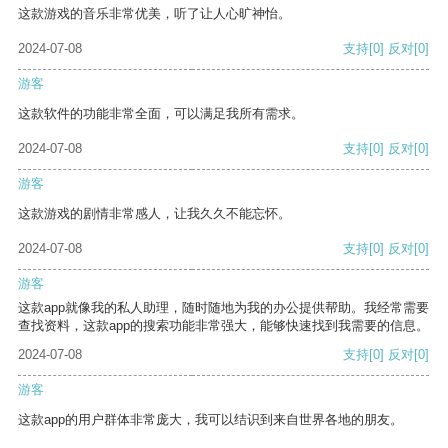
这款游戏的音乐非常优美，听了让人心旷神怡。
2024-07-08
支持
[0]
反对
[0]
游客
这款软件的功能非常全面，可以满足我所有需求。
2024-07-08
支持
[0]
反对
[0]
游客
这款游戏的剧情非常感人，让我久久不能忘怀。
2024-07-08
支持
[0]
反对
[0]
游客
这款app就像我的私人助理，随时随地为我的办公提供帮助。我经常需要
查找资料，这款app的搜索功能非常强大，能够快速找到我需要的信息。
2024-07-08
支持
[0]
反对
[0]
游客
这款app的用户群体非常庞大，我可以结识到来自世界各地的朋友。