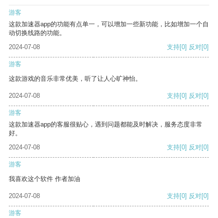
游客
这款加速器app的功能有点单一，可以增加一些新功能，比如增加一个自
动切换线路的功能。
2024-07-08
支持
[0]
反对
[0]
游客
这款游戏的音乐非常优美，听了让人心旷神怡。
2024-07-08
支持
[0]
反对
[0]
游客
这款加速器app的客服很贴心，遇到问题都能及时解决，服务态度非常
好。
2024-07-08
支持
[0]
反对
[0]
游客
我喜欢这个软件 作者加油
2024-07-08
支持
[0]
反对
[0]
游客