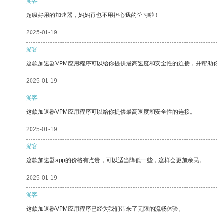
游客
超级好用的加速器，妈妈再也不用担心我的学习啦！
2025-01-19
游客
这款加速器VPM应用程序可以给你提供最高速度和安全性的连接，并帮助
2025-01-19
游客
这款加速器VPM应用程序可以给你提供最高速度和安全性的连接。
2025-01-19
游客
这款加速器app的价格有点贵，可以适当降低一些，这样会更加亲民。
2025-01-19
游客
这款加速器VPM应用程序已经为我们带来了无限的流畅体验。