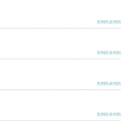
支持
[0]
反对
[0]
支持
[0]
反对
[0]
支持
[0]
反对
[0]
支持
[0]
反对
[0]