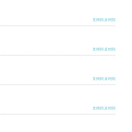
支持
[0]
反对
[0]
支持
[0]
反对
[0]
支持
[0]
反对
[0]
支持
[0]
反对
[0]