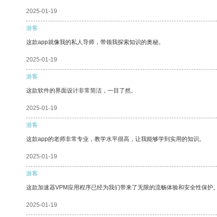
2025-01-19
游客
这款app就像我的私人导师，带领我探索知识的奥秘。
2025-01-19
游客
这款软件的界面设计非常简洁，一目了然。
2025-01-19
游客
这款app的老师非常专业，教学水平很高，让我能够学到实用的知识。
2025-01-19
游客
这款加速器VPM应用程序已经为我们带来了无限的流畅体验和安全性保护
2025-01-19