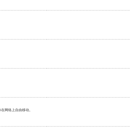
你在网络上自由移动。