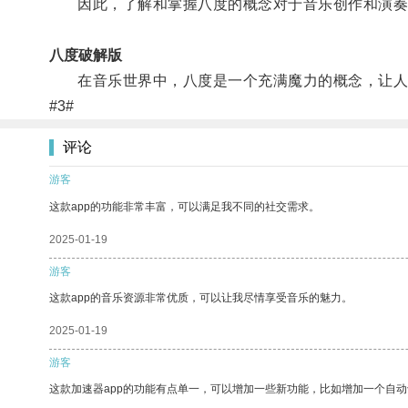
因此，了解和掌握八度的概念对于音乐创作和演奏
八度破解版
在音乐世界中，八度是一个充满魔力的概念，让人
#3#
评论
游客
这款app的功能非常丰富，可以满足我不同的社交需求。
2025-01-19
游客
这款app的音乐资源非常优质，可以让我尽情享受音乐的魅力。
2025-01-19
游客
这款加速器app的功能有点单一，可以增加一些新功能，比如增加一个自