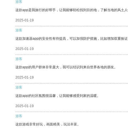
游客
这款app是我旅行的好帮手，让我能够轻松找到目的地，了解当地的风土人
2025-01-19
游客
这款加速器app的安全性有待提高，可以加强防护措施，比如增加双重验证
2025-01-19
游客
这款app的用户群体非常庞大，我可以结识到来自世界各地的朋友。
2025-01-19
游客
这款app的社区氛围很温馨，让我能够感受到家的温暖。
2025-01-19
游客
这款游戏非常好玩，画面精美，玩法丰富。