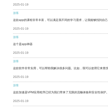
2025-01-19
游客
这款app的课程非常丰富，可以满足我不同的学习需求，让我能够找到自
2025-01-19
游客
这个是app神器
2025-01-19
游客
这款软件非常实用，可以帮助我解决很多问题。比如，我可以使用它来查
2025-01-19
游客
这款加速器VPM应用程序已经为我们带来了无限的流畅体验和安全性保护
2025-01-19