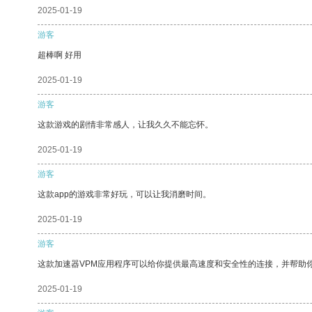
2025-01-19
游客
超棒啊 好用
2025-01-19
游客
这款游戏的剧情非常感人，让我久久不能忘怀。
2025-01-19
游客
这款app的游戏非常好玩，可以让我消磨时间。
2025-01-19
游客
这款加速器VPM应用程序可以给你提供最高速度和安全性的连接，并帮助
2025-01-19