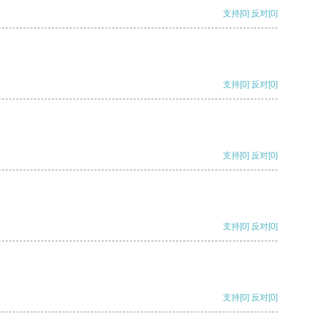
支持
[0]
反对
[0]
支持
[0]
反对
[0]
支持
[0]
反对
[0]
支持
[0]
反对
[0]
支持
[0]
反对
[0]