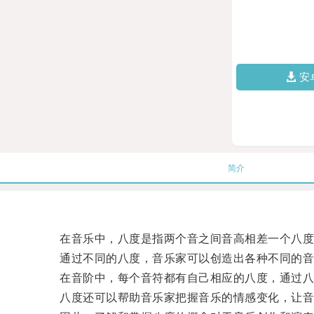
安
简介
在音乐中，八度是指两个音之间音高相差一个八度
通过不同的八度，音乐家可以创造出各种不同的音
在音阶中，每个音符都有自己相应的八度，通过八
八度还可以帮助音乐家把握音乐的情感变化，让音