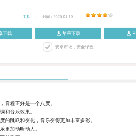
工具
|
时间：2025-01-19
|
卓下载
苹果下载
安卓市场，安全绿色
，音程正好是一个八度。
调和音乐效果。
度的跳跃和变化，音乐变得更加丰富多彩。
乐更加动听动人。