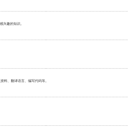
己感兴趣的知识。
找资料、翻译语言、编写代码等。
。