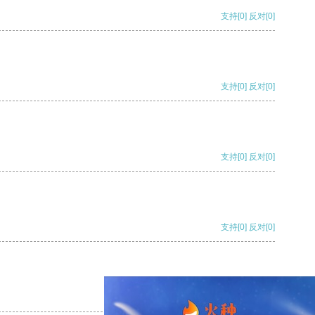
支持
[0]
反对
[0]
支持
[0]
反对
[0]
支持
[0]
反对
[0]
支持
[0]
反对
[0]
支持
[0]
反对
[0]