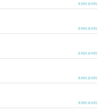
支持
[0]
反对
[0]
支持
[0]
反对
[0]
支持
[0]
反对
[0]
支持
[0]
反对
[0]
支持
[0]
反对
[0]