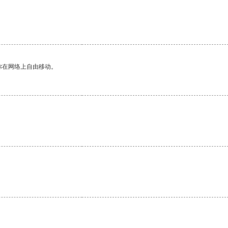
你在网络上自由移动。