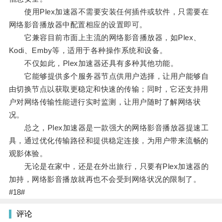
使用Plex加速器不需要安装任何插件或软件，只需要在
网络影音播放器中配置相应的设置即可。
它兼容目前市面上主流的网络影音播放器，如Plex、
Kodi、Emby等，适用于各种操作系统和设备。
不仅如此，Plex加速器还具有多种其他功能。
它能够提供多个服务器节点供用户选择，让用户能够自
由切换节点以获取更稳定和快速的传输；同时，它还支持用
户对网络传输性能进行实时监测，让用户随时了解网络状
况。
总之，Plex加速器是一款强大的网络影音播放器提速工
具，通过优化传输路径和提供稳定连接，为用户带来流畅的
观影体验。
无论是在家中，还是在外出旅行，只要有Plex加速器的
加持，网络影音播放就再也不会受到网络状况的限制了。
#18#
评论