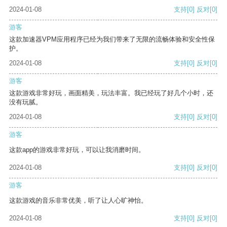
2024-01-08
支持
[0]
反对
[0]
游客
这款加速器VPM应用程序已经为我们带来了无限的流畅体验和安全性保
护。
2024-01-08
支持
[0]
反对
[0]
游客
这款游戏非常好玩，画面精美，玩法丰富。我已经玩了好几个小时，还
没有玩腻。
2024-01-08
支持
[0]
反对
[0]
游客
这款app的游戏非常好玩，可以让我消磨时间。
2024-01-08
支持
[0]
反对
[0]
游客
这款游戏的音乐非常优美，听了让人心旷神怡。
2024-01-08
支持
[0]
反对
[0]