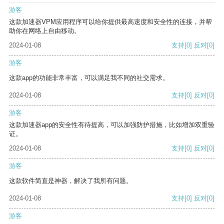
游客
这款加速器VPM应用程序可以给你提供最高速度和安全性的连接，并帮
助你在网络上自由移动。
2024-01-08
支持
[0]
反对
[0]
游客
这款app的功能非常丰富，可以满足我不同的社交需求。
2024-01-08
支持
[0]
反对
[0]
游客
这款加速器app的安全性有待提高，可以加强防护措施，比如增加双重验
证。
2024-01-08
支持
[0]
反对
[0]
游客
这款软件简直是神器，解决了我所有问题。
2024-01-08
支持
[0]
反对
[0]
游客