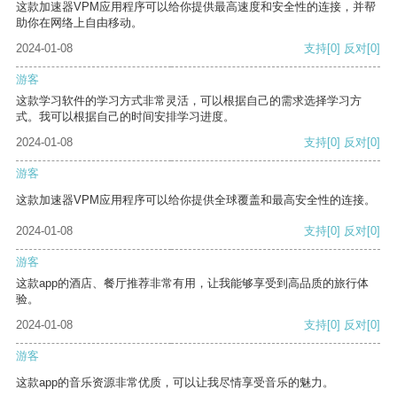
这款加速器VPM应用程序可以给你提供最高速度和安全性的连接，并帮
助你在网络上自由移动。
2024-01-08
支持
[0]
反对
[0]
游客
这款学习软件的学习方式非常灵活，可以根据自己的需求选择学习方
式。我可以根据自己的时间安排学习进度。
2024-01-08
支持
[0]
反对
[0]
游客
这款加速器VPM应用程序可以给你提供全球覆盖和最高安全性的连接。
2024-01-08
支持
[0]
反对
[0]
游客
这款app的酒店、餐厅推荐非常有用，让我能够享受到高品质的旅行体
验。
2024-01-08
支持
[0]
反对
[0]
游客
这款app的音乐资源非常优质，可以让我尽情享受音乐的魅力。