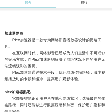
简介
排行
加速器网页
Plex加速器是一款专为网络影音播放器设计的提速工
具。
在互联网时代，网络影音已经成为人们生活中不可或缺
的娱乐方式，而Plex加速器则解决了网络状况不佳的用户无
法流畅观影的困扰。
Plex加速器通过技术手段，优化网络传输路径，减少视
频播放时的卡顿和缓冲，提高用户观影体验。
plex加速器贴吧
它能够智能识别用户所在地和网络状况，选择最佳的传
输路径，同时还能够进行数据压缩和加密，保护用户隐私和
信息安全。