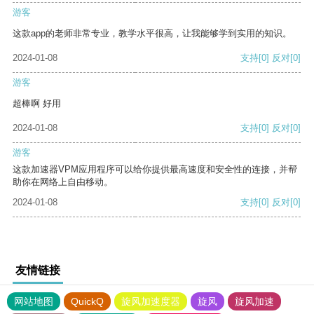
游客
这款app的老师非常专业，教学水平很高，让我能够学到实用的知识。
2024-01-08
支持
[0]
反对
[0]
游客
超棒啊 好用
2024-01-08
支持
[0]
反对
[0]
游客
这款加速器VPM应用程序可以给你提供最高速度和安全性的连接，并帮
助你在网络上自由移动。
2024-01-08
支持
[0]
反对
[0]
友情链接
网站地图
QuickQ
旋风加速度器
旋风
旋风加速