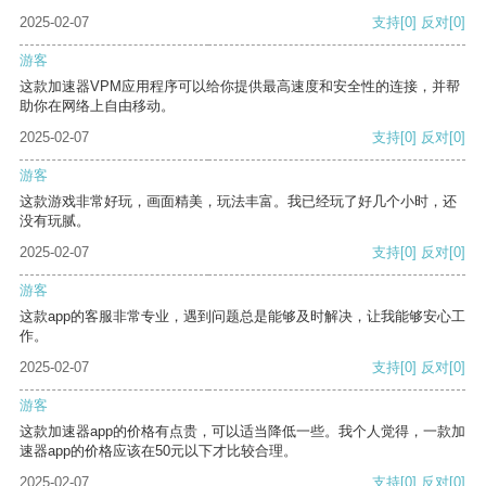
2025-02-07
支持
[0]
反对
[0]
游客
这款加速器VPM应用程序可以给你提供最高速度和安全性的连接，并帮
助你在网络上自由移动。
2025-02-07
支持
[0]
反对
[0]
游客
这款游戏非常好玩，画面精美，玩法丰富。我已经玩了好几个小时，还
没有玩腻。
2025-02-07
支持
[0]
反对
[0]
游客
这款app的客服非常专业，遇到问题总是能够及时解决，让我能够安心工
作。
2025-02-07
支持
[0]
反对
[0]
游客
这款加速器app的价格有点贵，可以适当降低一些。我个人觉得，一款加
速器app的价格应该在50元以下才比较合理。
2025-02-07
支持
[0]
反对
[0]