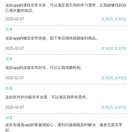
这款app的课程非常丰富，可以满足我不同的学习需求，让我能够找到自
己感兴趣的知识。
2025-02-07
支持
[0]
反对
[0]
游客
这款app的物流非常快捷，我下单后很快就能收到商品。
2025-02-07
支持
[0]
反对
[0]
游客
这款app的游戏非常好玩，可以让我消磨时间。
2025-02-07
支持
[0]
反对
[0]
游客
这款软件的功能非常全面，可以满足我所有需求。
2025-02-07
支持
[0]
反对
[0]
游客
这款加速器app的客服很贴心，遇到问题都能及时解决，服务态度非常
好。