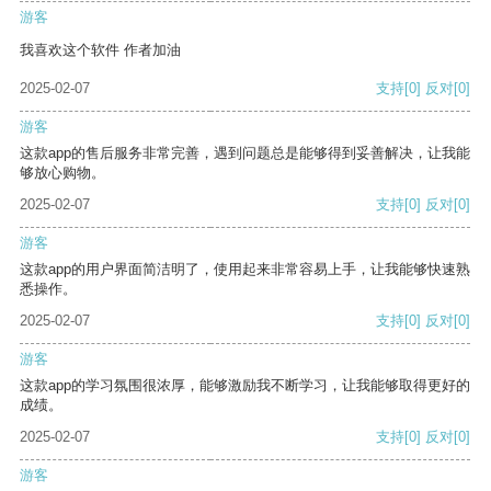
游客
我喜欢这个软件 作者加油
2025-02-07
支持
[0]
反对
[0]
游客
这款app的售后服务非常完善，遇到问题总是能够得到妥善解决，让我能
够放心购物。
2025-02-07
支持
[0]
反对
[0]
游客
这款app的用户界面简洁明了，使用起来非常容易上手，让我能够快速熟
悉操作。
2025-02-07
支持
[0]
反对
[0]
游客
这款app的学习氛围很浓厚，能够激励我不断学习，让我能够取得更好的
成绩。
2025-02-07
支持
[0]
反对
[0]
游客