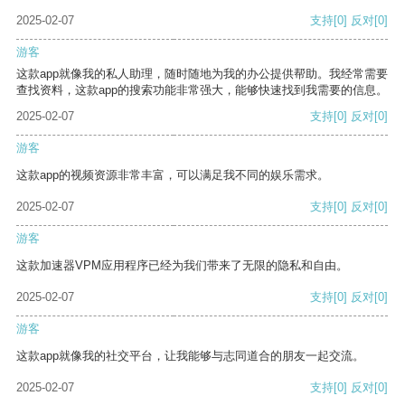
2025-02-07
支持
[0]
反对
[0]
游客
这款app就像我的私人助理，随时随地为我的办公提供帮助。我经常需要
查找资料，这款app的搜索功能非常强大，能够快速找到我需要的信息。
2025-02-07
支持
[0]
反对
[0]
游客
这款app的视频资源非常丰富，可以满足我不同的娱乐需求。
2025-02-07
支持
[0]
反对
[0]
游客
这款加速器VPM应用程序已经为我们带来了无限的隐私和自由。
2025-02-07
支持
[0]
反对
[0]
游客
这款app就像我的社交平台，让我能够与志同道合的朋友一起交流。
2025-02-07
支持
[0]
反对
[0]