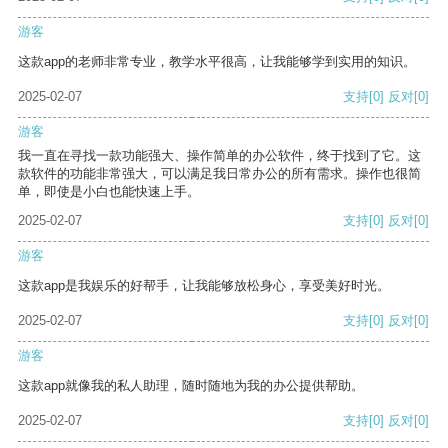
游客
这款app的老师非常专业，教学水平很高，让我能够学到实用的知识。
2025-02-07
支持
[0]
反对
[0]
游客
我一直在寻找一款功能强大、操作简单的办公软件，终于找到了它。这
款软件的功能非常强大，可以满足我日常办公的所有需求。操作也很简
单，即使是小白也能快速上手。
2025-02-07
支持
[0]
反对
[0]
游客
这款app是我娱乐的好帮手，让我能够放松身心，享受美好时光。
2025-02-07
支持
[0]
反对
[0]
游客
这款app就像我的私人助理，随时随地为我的办公提供帮助。
2025-02-07
支持
[0]
反对
[0]