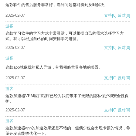
这款软件的售后服务非常好，遇到问题都能得到及时解决。
2025-02-07
支持
[0]
反对
[0]
游客
这款学习软件的学习方式非常灵活，可以根据自己的需求选择学习方
式。我可以根据自己的时间安排学习进度。
2025-02-07
支持
[0]
反对
[0]
游客
这款app就像我的私人导游，带我领略世界各地的美景。
2025-02-07
支持
[0]
反对
[0]
游客
这款加速器VPM应用程序已经为我们带来了无限的隐私保护和安全性保
护。
2025-02-07
支持
[0]
反对
[0]
游客
这款加速器app的加速效果还是不错的，但偶尔也会出现卡顿的情况，希
望开发者能够优化一下。