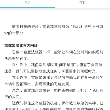
简介
排行
随着科技的进步，雷霆加速器成为了现代社会中不可或
缺的一部分。
雷霆加器速官方网址
它像一台魔法机器一样，能够让车辆在短时间内实现前
所未有的速度。
在生活中，我们常常感叹“时间不够用”，但有了雷霆加
速器，我们可以更快地完成任务，享受更多的闲暇时光。
在工作中，雷霆加速器更是能够帮助我们在竞争激烈的
市场中脱颖而出，实现事业的飞速发展。
总之，雷霆加速器像是一把神奇的钥匙，打开了我们前
行的大门。
让我们抓住这个创新的机会，保持敢想敢做的精神，让
速度成为我们生活和工作中的底气，加速向着成功的目标前