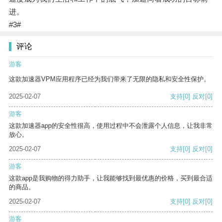
进。
#3#
评论
游客
这款加速器VPM应用程序已经为我们带来了无限的隐私和安全性保护。
2025-02-07
支持
[0]
反对
[0]
游客
这款加速器app的安全性很高，使用过程中不会泄露个人信息，让我非常
放心。
2025-02-07
支持
[0]
反对
[0]
游客
这款app是我购物的得力助手，让我能够找到最优惠的价格，买到最合适
的商品。
2025-02-07
支持
[0]
反对
[0]
游客