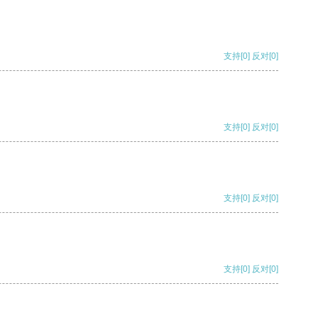
支持
[0]
反对
[0]
支持
[0]
反对
[0]
支持
[0]
反对
[0]
支持
[0]
反对
[0]