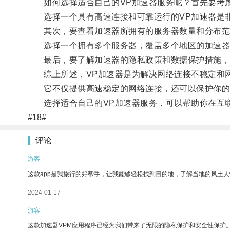
如何选择适合自己的VP加速器服务呢？首先要考虑
选择一个具有高速连接和可靠运行的VP加速器是
其次，要查看加速器所拥有的服务器数量和分布范
选择一个拥有多个服务器，覆盖多个地区的加速器
最后，要了解加速器的隐私政策和数据保护措施，
综上所述，VP加速器是为解决网络连接不稳定和网
它不仅提供高速稳定的网络连接，还可以保护你的
选择适合自己的VP加速器服务，可以帮助你在互
#18#
评论
游客
这款app是我旅行的好帮手，让我能够轻松找到目的地，了解当地的风土人
2024-01-17
游客
这款加速器VPM应用程序已经为我们带来了无限的隐私保护和安全性保护