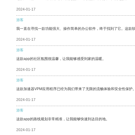
2024-01-17
游客
我一直在寻找一款功能强大、操作简单的办公软件，终于找到了它。这款
2024-01-17
游客
这款app的社区氛围很温馨，让我能够感受到家的温暖。
2024-01-17
游客
这款加速器VPM应用程序已经为我们带来了无限的流畅体验和安全性保护
2024-01-17
游客
这款app的路线规划非常精准，让我能够快速到达目的地。
2024-01-17