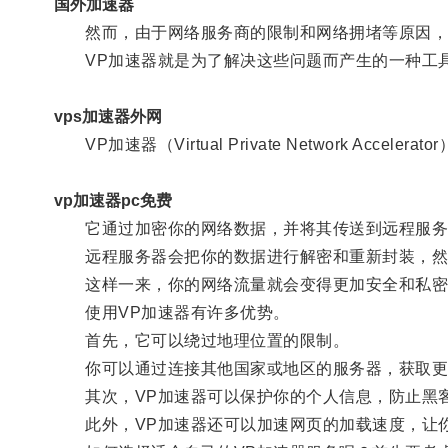
国外加速器
然而，由于网络服务商的限制和网络拥堵等原因，我
VP加速器就是为了解决这些问题而产生的一种工
vps加速器外网
VP加速器（Virtual Private Network Acc
vp加速器pc免费
它通过加密你的网络数据，并将其传送到远程服务
远程服务器会把你的数据进行解密和重新封装，然
这样一来，你的网络流量就会变得更加安全和私密
使用VP加速器有许多优势。
首先，它可以绕过地理位置的限制。
你可以通过连接其他国家或地区的服务器，获取更
其次，VP加速器可以保护你的个人信息，防止黑客
此外，VP加速器还可以加速网页的加载速度，让你