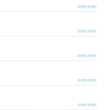
支持
[0]
反对
[0]
支持
[0]
反对
[0]
支持
[0]
反对
[0]
支持
[0]
反对
[0]
支持
[0]
反对
[0]