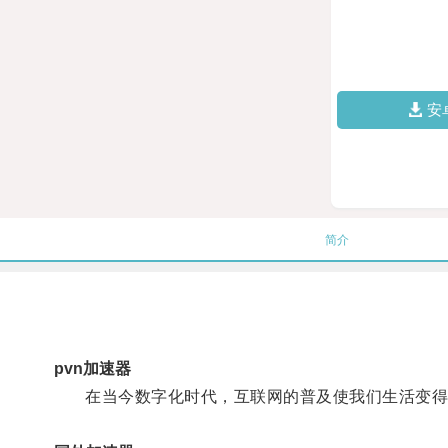
安
简介
pvn加速器
在当今数字化时代，互联网的普及使我们生活变得