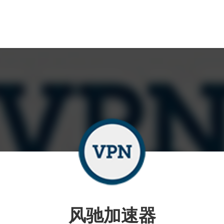
风驰加速器