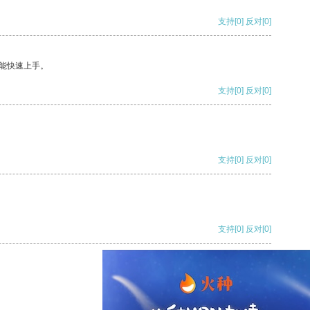
支持
[0]
反对
[0]
能快速上手。
支持
[0]
反对
[0]
支持
[0]
反对
[0]
支持
[0]
反对
[0]
支持
[0]
反对
[0]