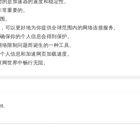
的是加速器的速度和稳定性。
非常重要的。
围。
，可以更好地为你提供全球范围内的网络连接服务。
确保你的个人信息会得到保护。
络限制问题而诞生的一种工具。
个人信息和加速网页加载速度。
联网世界中畅行无阻。
情。
。