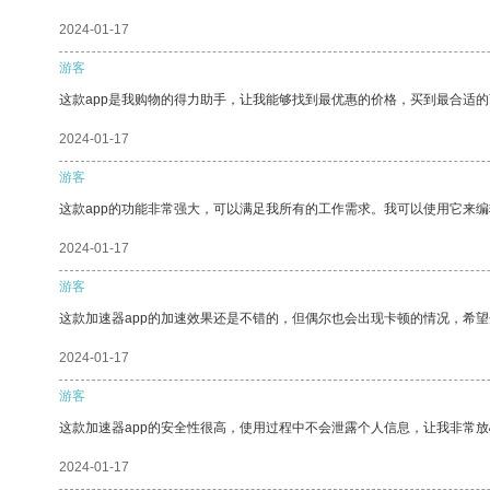
2024-01-17
游客
这款app是我购物的得力助手，让我能够找到最优惠的价格，买到最合适
2024-01-17
游客
这款app的功能非常强大，可以满足我所有的工作需求。我可以使用它来
2024-01-17
游客
这款加速器app的加速效果还是不错的，但偶尔也会出现卡顿的情况，希
2024-01-17
游客
这款加速器app的安全性很高，使用过程中不会泄露个人信息，让我非常放
2024-01-17