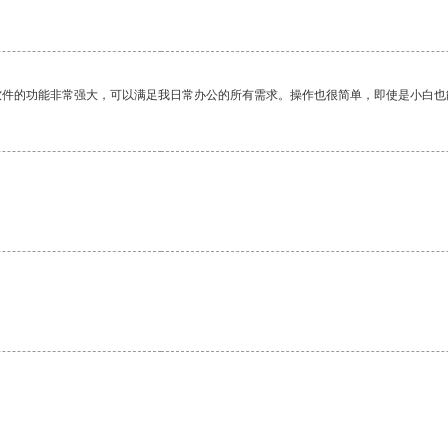
软件的功能非常强大，可以满足我日常办公的所有需求。操作也很简单，即使是小白也
。