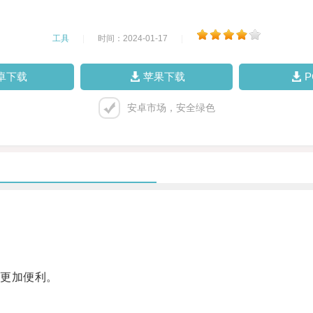
工具
|
时间：2024-01-17
|
卓下载
苹果下载
安卓市场，安全绿色
更加便利。