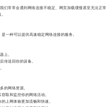
们常常会遇到网络连接不稳定、网页加载缓慢甚至无法正常
具。
elerator）是一种可以提供高速稳定网络连接的服务。
器上。
后传送回你的设备。
。
多的网络资源。
窃取和监控你的网络活动。
的上网体验更加流畅和快速。