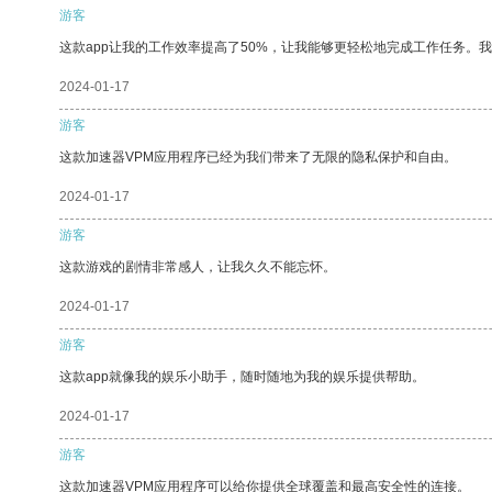
游客
这款app让我的工作效率提高了50%，让我能够更轻松地完成工作任务。
2024-01-17
游客
这款加速器VPM应用程序已经为我们带来了无限的隐私保护和自由。
2024-01-17
游客
这款游戏的剧情非常感人，让我久久不能忘怀。
2024-01-17
游客
这款app就像我的娱乐小助手，随时随地为我的娱乐提供帮助。
2024-01-17
游客
这款加速器VPM应用程序可以给你提供全球覆盖和最高安全性的连接。