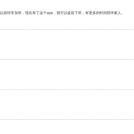
我以前经常加班，现在有了这个app，我可以提前下班，有更多的时间陪伴家人。