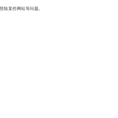
登陆某些网站等问题。