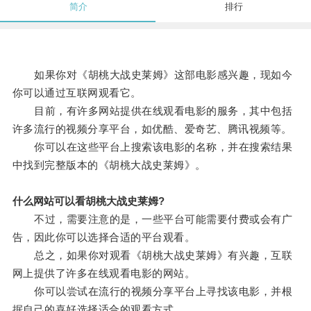
简介
排行
如果你对《胡桃大战史莱姆》这部电影感兴趣，现如今
你可以通过互联网观看它。
目前，有许多网站提供在线观看电影的服务，其中包括
许多流行的视频分享平台，如优酷、爱奇艺、腾讯视频等。
你可以在这些平台上搜索该电影的名称，并在搜索结果
中找到完整版本的《胡桃大战史莱姆》。
什么网站可以看胡桃大战史莱姆?
不过，需要注意的是，一些平台可能需要付费或会有广
告，因此你可以选择合适的平台观看。
总之，如果你对观看《胡桃大战史莱姆》有兴趣，互联
网上提供了许多在线观看电影的网站。
你可以尝试在流行的视频分享平台上寻找该电影，并根
据自己的喜好选择适合的观看方式。