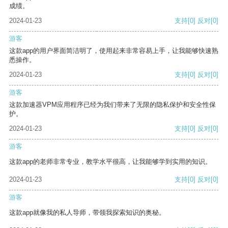
成绩。
2024-01-23
支持
[0]
反对
[0]
游客
这款app的用户界面简洁明了，使用起来非常容易上手，让我能够快速熟
悉操作。
2024-01-23
支持
[0]
反对
[0]
游客
这款加速器VPM应用程序已经为我们带来了无限的隐私保护和安全性保
护。
2024-01-23
支持
[0]
反对
[0]
游客
这款app的老师非常专业，教学水平很高，让我能够学到实用的知识。
2024-01-23
支持
[0]
反对
[0]
游客
这款app就像我的私人导师，带领我探索知识的奥秘。