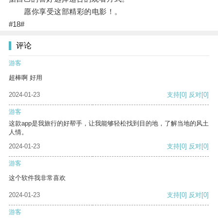
愿你享受这部精彩的电影！。
#18#
评论
游客
超棒啊 好用
2024-01-23
支持
[0]
反对
[0]
游客
这款app是我旅行的好帮手，让我能够轻松找到目的地，了解当地的风土
人情。
2024-01-23
支持
[0]
反对
[0]
游客
这个软件我非常喜欢
2024-01-23
支持
[0]
反对
[0]
游客