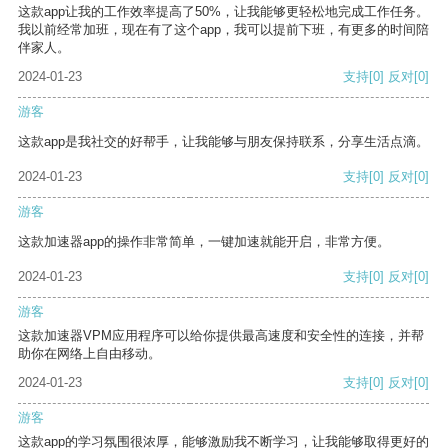
这款app让我的工作效率提高了50%，让我能够更轻松地完成工作任务。
我以前经常加班，现在有了这个app，我可以提前下班，有更多的时间陪
伴家人。
2024-01-23
支持
[0]
反对
[0]
游客
这款app是我社交的好帮手，让我能够与朋友保持联系，分享生活点滴。
2024-01-23
支持
[0]
反对
[0]
游客
这款加速器app的操作非常简单，一键加速就能开启，非常方便。
2024-01-23
支持
[0]
反对
[0]
游客
这款加速器VPM应用程序可以给你提供最高速度和安全性的连接，并帮
助你在网络上自由移动。
2024-01-23
支持
[0]
反对
[0]
游客
这款app的学习氛围很浓厚，能够激励我不断学习，让我能够取得更好的