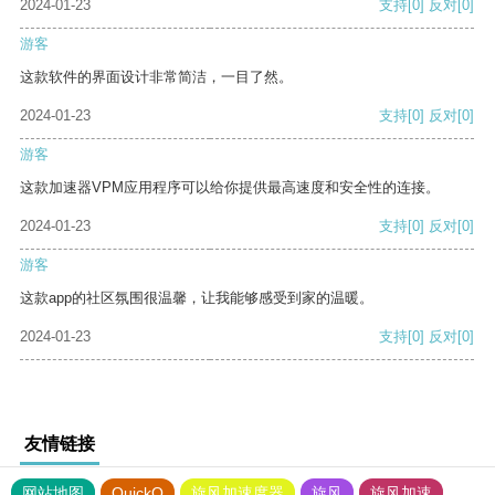
2024-01-23
支持
[0]
反对
[0]
游客
这款软件的界面设计非常简洁，一目了然。
2024-01-23
支持
[0]
反对
[0]
游客
这款加速器VPM应用程序可以给你提供最高速度和安全性的连接。
2024-01-23
支持
[0]
反对
[0]
游客
这款app的社区氛围很温馨，让我能够感受到家的温暖。
2024-01-23
支持
[0]
反对
[0]
友情链接
网站地图
QuickQ
旋风加速度器
旋风
旋风加速