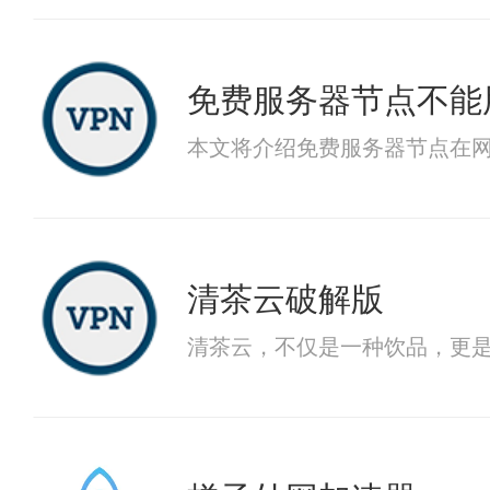
免费服务器节点不能
本文将介绍免费服务器节点在
清茶云破解版
清茶云，不仅是一种饮品，更