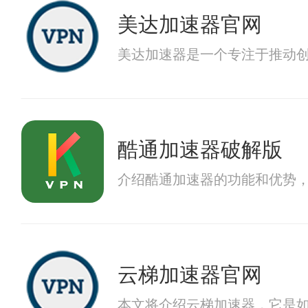
美达加速器官网
美达加速器是一个专注于推动
酷通加速器破解版
介绍酷通加速器的功能和优势
云梯加速器官网
本文将介绍云梯加速器，它是