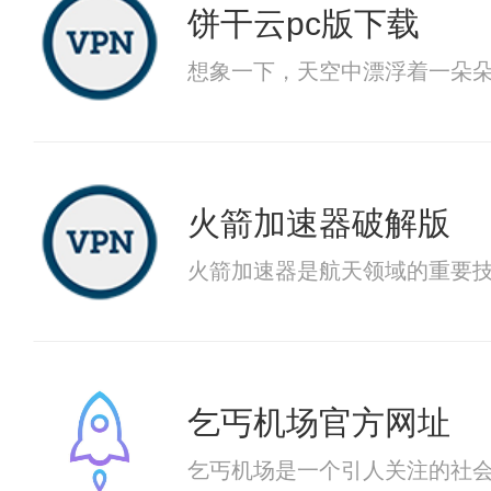
饼干云pc版下载
想象一下，天空中漂浮着一朵
火箭加速器破解版
火箭加速器是航天领域的重要
乞丐机场官方网址
乞丐机场是一个引人关注的社