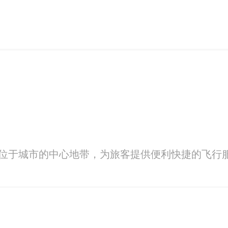
，位于城市的中心地带，为旅客提供便利快捷的飞行