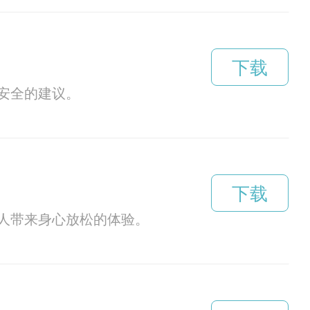
下载
安全的建议。
下载
人带来身心放松的体验。