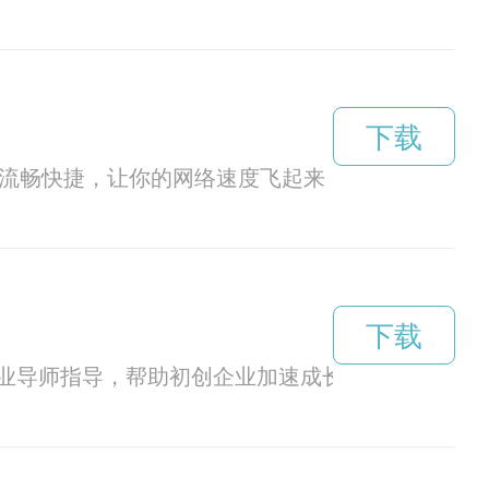
下载
更加流畅快捷，让你的网络速度飞起来，享受快如闪电
下载
业导师指导，帮助初创企业加速成长。