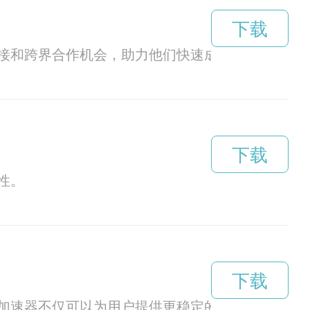
下载
接和跨界合作机会，助力他们快速成长。
下载
性。
下载
加速器不仅可以为用户提供更稳定的网络连接，还