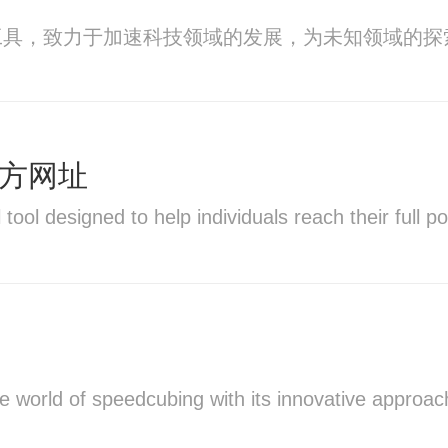
工具，致力于加速科技领域的发展，为未知领域的探
or官方网址
 tool designed to help individuals reach their full
e world of speedcubing with its innovative approach