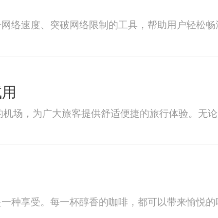
升网络速度、突破网络限制的工具，帮助用户轻松畅
试用
代化的机场，为广大旅客提供舒适便捷的旅行体验。无论
是一种享受。每一杯醇香的咖啡，都可以带来愉悦的