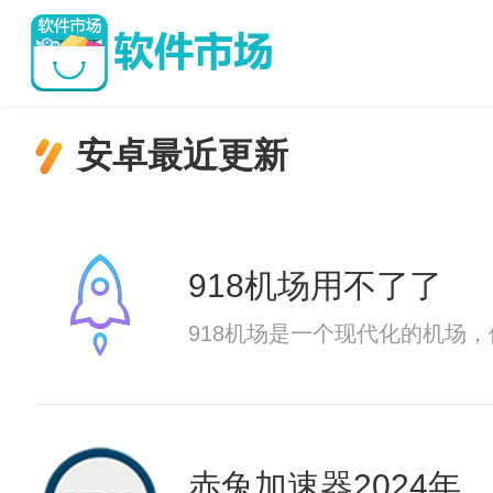
安卓最近更新
918机场用不了了
918机场是一个现代化的机场
赤兔加速器2024年