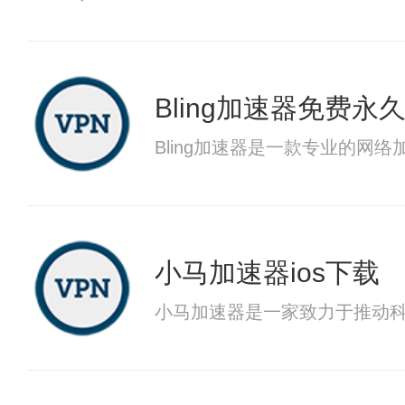
Bling加速器免费永
Bling加速器是一款专业的
小马加速器ios下载
小马加速器是一家致力于推动