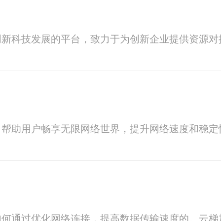
创新科技发展的平台，致力于为创新企业提供资源对
，帮助用户畅享无限网络世界，提升网络速度和稳定
如何通过优化网络连接，提高数据传输速度的。云梯