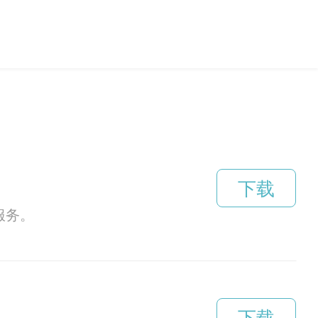
下载
服务。