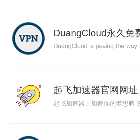
DuangCloud永久
DuangCloud is paving the way fo
起飞加速器官网网址
起飞加速器：加速你的梦想腾