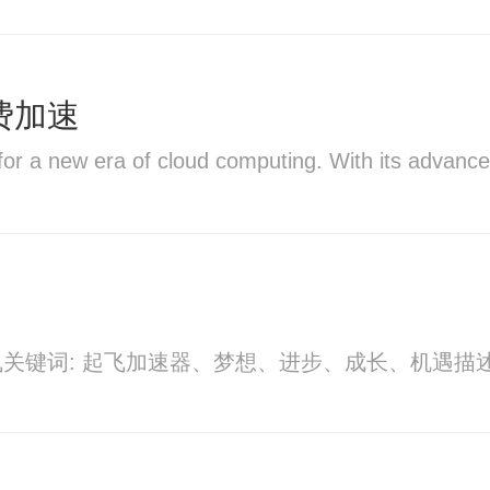
免费加速
r a new era of cloud computing. With its advanced t
飞关键词: 起飞加速器、梦想、进步、成长、机遇