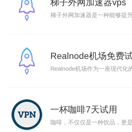
梯子外网加速器vps
梯子外网加速器是一种能够提
Realnode机场免费
Realnode机场作为一座现
一杯咖啡7天试用
咖啡，不仅仅是一种饮品，更