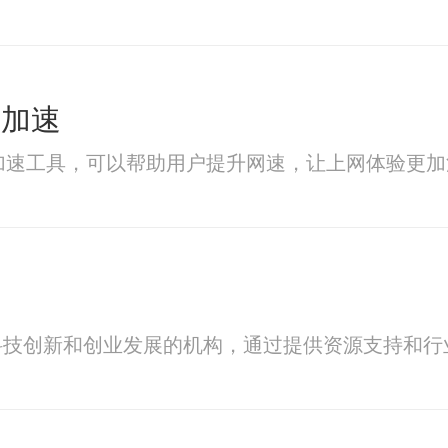
久加速
网络加速工具，可以帮助用户提升网速，让上网体验
科技创新和创业发展的机构，通过提供资源支持和行