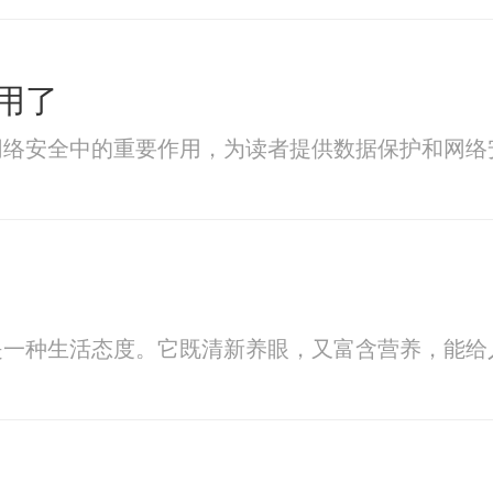
用了
网络安全中的重要作用，为读者提供数据保护和网络
是一种生活态度。它既清新养眼，又富含营养，能给